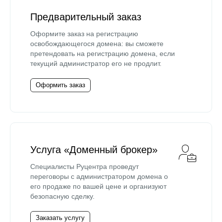
Предварительный заказ
Оформите заказ на регистрацию
освобождающегося домена: вы сможете
претендовать на регистрацию домена, если
текущий администратор его не продлит.
Оформить заказ
Услуга «Доменный брокер»
Специалисты Руцентра проведут
переговоры с администратором домена о
его продаже по вашей цене и организуют
безопасную сделку.
Заказать услугу