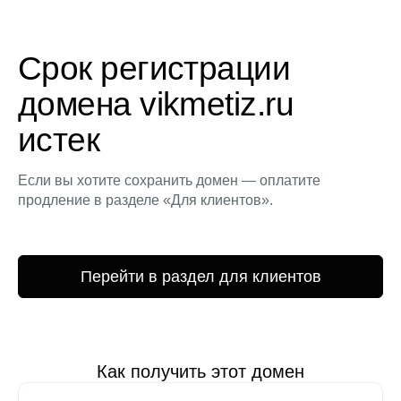
Срок регистрации
домена vikmetiz.ru
истек
Если вы хотите сохранить домен — оплатите
продление в разделе «Для клиентов».
Перейти в раздел для клиентов
Как получить этот домен