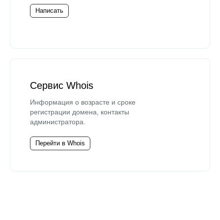
Написать
Сервис Whois
Информация о возрасте и сроке
регистрации домена, контакты
администратора.
Перейти в Whois