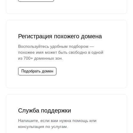
Регистрация похожего домена
Воспользуйтесь удобным подбором —
похожее имя может быть свободно в одной
из 700+ доменных зон.
Подобрать домен
Служба поддержки
Напишите, если вам нужна помощь или
консультация по услугам.