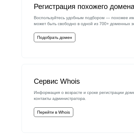
Регистрация похожего домен
Воспользуйтесь удобным подбором — похожее и
может быть свободно в одной из 700+ доменных з
Подобрать домен
Сервис Whois
Информация о возрасте и сроке регистрации дом
контакты администратора.
Перейти в Whois