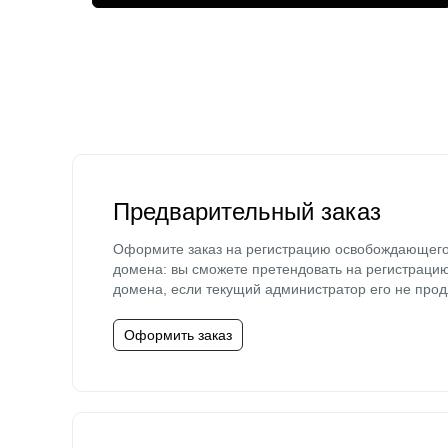
Предварительный заказ
Оформите заказ на регистрацию освобождающег
домена: вы сможете претендовать на регистраци
домена, если текущий администратор его не прод
Оформить заказ