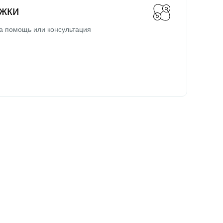
жки
а помощь или консультация