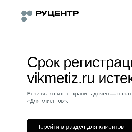
Срок регистра
vikmetiz.ru исте
Если вы хотите сохранить домен — оплат
«Для клиентов».
Перейти в раздел для клиентов