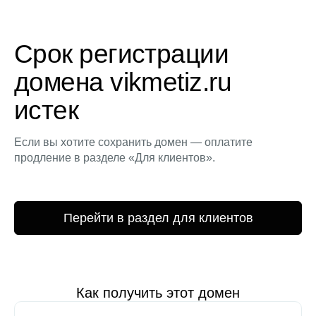
Срок регистрации
домена vikmetiz.ru
истек
Если вы хотите сохранить домен — оплатите
продление в разделе «Для клиентов».
Перейти в раздел для клиентов
Как получить этот домен