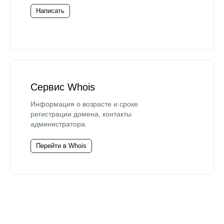
Написать
Сервис Whois
Информация о возрасте и сроке
регистрации домена, контакты
администратора.
Перейти в Whois