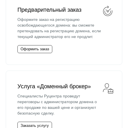
Предварительный заказ
Оформите заказ на регистрацию
освобождающегося домена: вы сможете
претендовать на регистрацию домена, если
текущий администратор его не продлит.
Оформить заказ
Услуга «Доменный брокер»
Специалисты Руцентра проведут
переговоры с администратором домена о
его продаже по вашей цене и организуют
безопасную сделку.
Заказать услугу