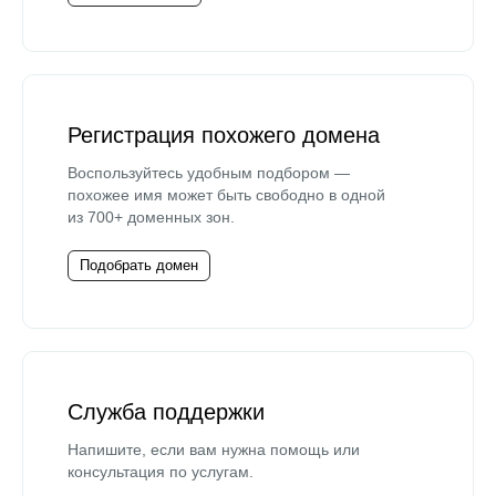
Регистрация похожего домена
Воспользуйтесь удобным подбором —
похожее имя может быть свободно в одной
из 700+ доменных зон.
Подобрать домен
Служба поддержки
Напишите, если вам нужна помощь или
консультация по услугам.