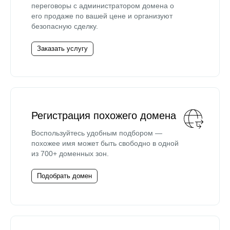
переговоры с администратором домена о
его продаже по вашей цене и организуют
безопасную сделку.
Заказать услугу
Регистрация похожего домена
Воспользуйтесь удобным подбором —
похожее имя может быть свободно в одной
из 700+ доменных зон.
Подобрать домен