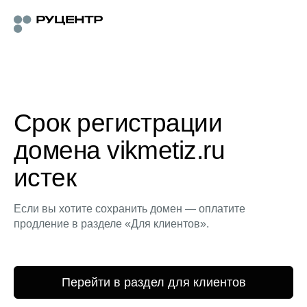
Срок регистрации
домена vikmetiz.ru
истек
Если вы хотите сохранить домен — оплатите
продление в разделе «Для клиентов».
Перейти в раздел для клиентов