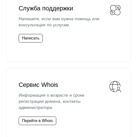
Служба поддержки
Напишите, если вам нужна помощь или
консультация по услугам.
Написать
Сервис Whois
Информация о возрасте и сроке
регистрации домена, контакты
администратора.
Перейти в Whois