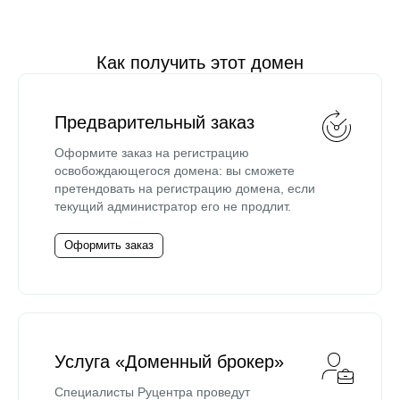
Как получить этот домен
Предварительный заказ
Оформите заказ на регистрацию
освобождающегося домена: вы сможете
претендовать на регистрацию домена, если
текущий администратор его не продлит.
Оформить заказ
Услуга «Доменный брокер»
Специалисты Руцентра проведут