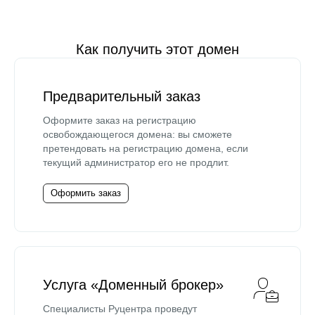
Как получить этот домен
Предварительный заказ
Оформите заказ на регистрацию
освобождающегося домена: вы сможете
претендовать на регистрацию домена, если
текущий администратор его не продлит.
Оформить заказ
Услуга «Доменный брокер»
Специалисты Руцентра проведут