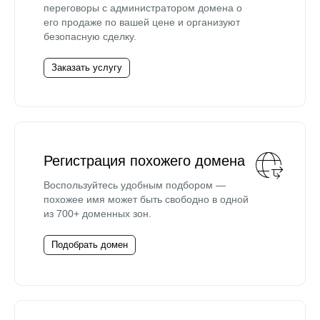
переговоры с администратором домена о
его продаже по вашей цене и организуют
безопасную сделку.
Заказать услугу
Регистрация похожего домена
Воспользуйтесь удобным подбором —
похожее имя может быть свободно в одной
из 700+ доменных зон.
Подобрать домен