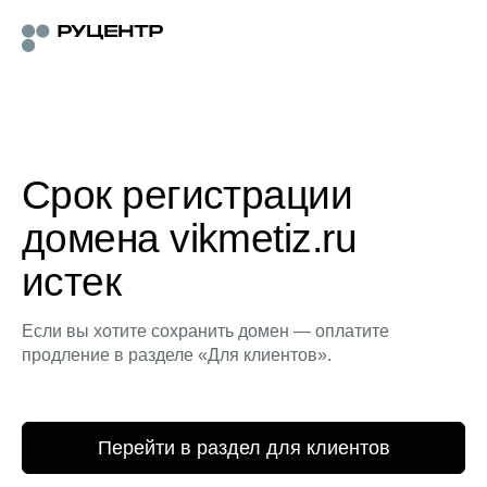
Срок регистрации
домена vikmetiz.ru
истек
Если вы хотите сохранить домен — оплатите
продление в разделе «Для клиентов».
Перейти в раздел для клиентов