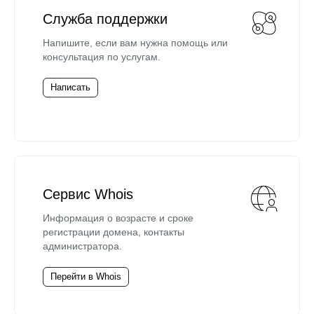
Служба поддержки
Напишите, если вам нужна помощь или
консультация по услугам.
Написать
Сервис Whois
Информация о возрасте и сроке
регистрации домена, контакты
администратора.
Перейти в Whois