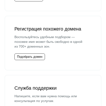
Регистрация похожего домена
Воспользуйтесь удобным подбором —
похожее имя может быть свободно в одной
из 700+ доменных зон.
Подобрать домен
Служба поддержки
Напишите, если вам нужна помощь или
консультация по услугам.