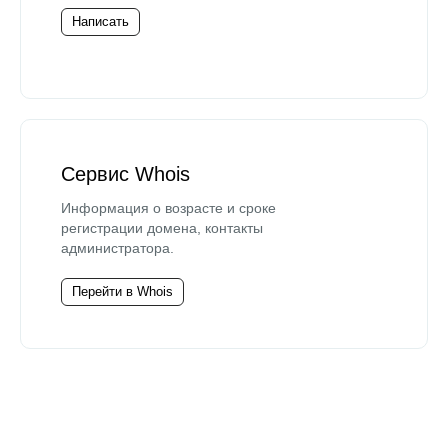
Написать
Сервис Whois
Информация о возрасте и сроке
регистрации домена, контакты
администратора.
Перейти в Whois