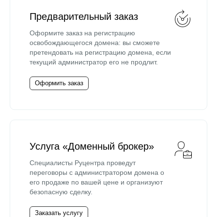
Предварительный заказ
Оформите заказ на регистрацию
освобождающегося домена: вы сможете
претендовать на регистрацию домена, если
текущий администратор его не продлит.
Оформить заказ
Услуга «Доменный брокер»
Специалисты Руцентра проведут
переговоры с администратором домена о
его продаже по вашей цене и организуют
безопасную сделку.
Заказать услугу