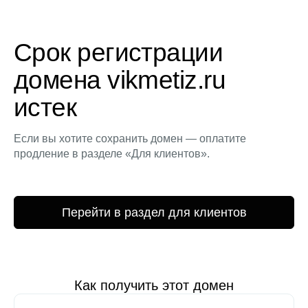
Срок регистрации
домена vikmetiz.ru
истек
Если вы хотите сохранить домен — оплатите
продление в разделе «Для клиентов».
Перейти в раздел для клиентов
Как получить этот домен