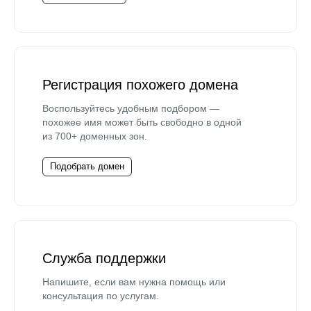
Регистрация похожего домена
Воспользуйтесь удобным подбором —
похожее имя может быть свободно в одной
из 700+ доменных зон.
Подобрать домен
Служба поддержки
Напишите, если вам нужна помощь или
консультация по услугам.