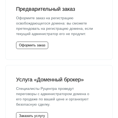
Предварительный заказ
Оформите заказ на регистрацию
освобождающегося домена: вы сможете
претендовать на регистрацию домена, если
текущий администратор его не продлит.
Оформить заказ
Услуга «Доменный брокер»
Специалисты Руцентра проведут
переговоры с администратором домена о
его продаже по вашей цене и организуют
безопасную сделку.
Заказать услугу