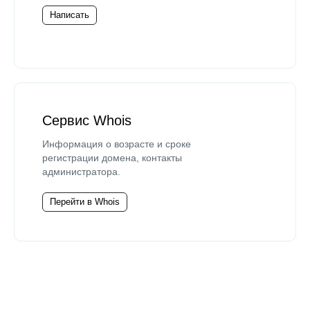
Написать
Сервис Whois
Информация о возрасте и сроке
регистрации домена, контакты
администратора.
Перейти в Whois