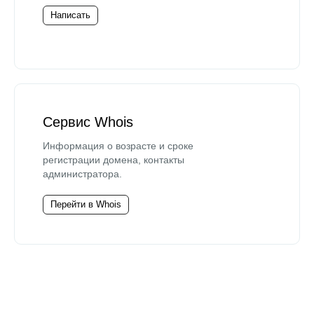
Написать
Сервис Whois
Информация о возрасте и сроке
регистрации домена, контакты
администратора.
Перейти в Whois