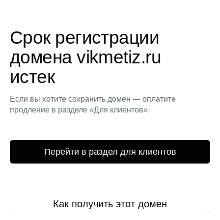
Срок регистрации
домена vikmetiz.ru
истек
Если вы хотите сохранить домен — оплатите
продление в разделе «Для клиентов».
Перейти в раздел для клиентов
Как получить этот домен