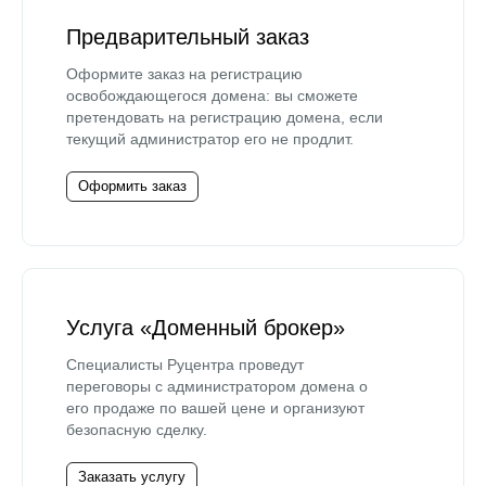
Предварительный заказ
Оформите заказ на регистрацию
освобождающегося домена: вы сможете
претендовать на регистрацию домена, если
текущий администратор его не продлит.
Оформить заказ
Услуга «Доменный брокер»
Специалисты Руцентра проведут
переговоры с администратором домена о
его продаже по вашей цене и организуют
безопасную сделку.
Заказать услугу