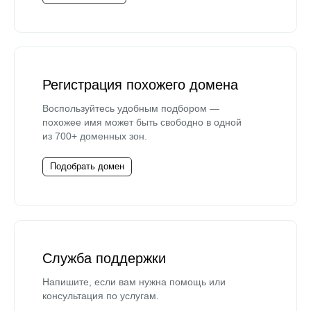
Регистрация похожего домена
Воспользуйтесь удобным подбором —
похожее имя может быть свободно в одной
из 700+ доменных зон.
Подобрать домен
Служба поддержки
Напишите, если вам нужна помощь или
консультация по услугам.