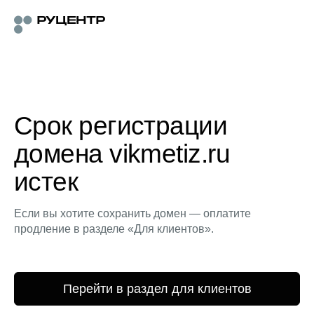
Срок регистрации
домена vikmetiz.ru
истек
Если вы хотите сохранить домен — оплатите
продление в разделе «Для клиентов».
Перейти в раздел для клиентов