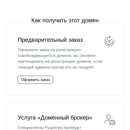
Как получить этот домен
Предварительный заказ
Оформите заказ на регистрацию
освобождающегося домена: вы сможете
претендовать на регистрацию домена, если
текущий администратор его не продлит.
Оформить заказ
Услуга «Доменный брокер»
Специалисты Руцентра проведут