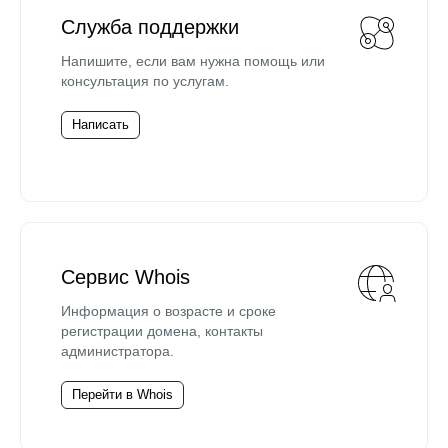
Служба поддержки
Напишите, если вам нужна помощь или
консультация по услугам.
Написать
Сервис Whois
Информация о возрасте и сроке
регистрации домена, контакты
администратора.
Перейти в Whois