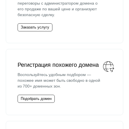
переговоры с администратором домена о
его продаже по вашей цене и организуют
безопасную сделку.
Заказать услугу
Регистрация похожего домена
Воспользуйтесь удобным подбором —
похожее имя может быть свободно в одной
из 700+ доменных зон.
Подобрать домен