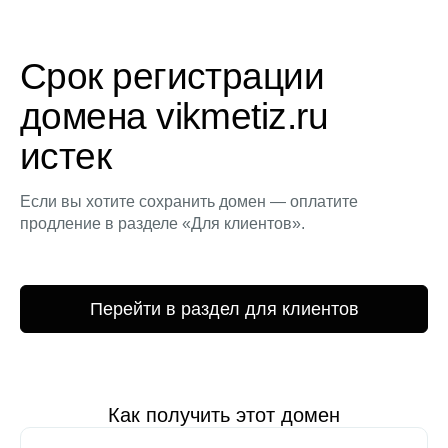
Срок регистрации
домена vikmetiz.ru
истек
Если вы хотите сохранить домен — оплатите
продление в разделе «Для клиентов».
Перейти в раздел для клиентов
Как получить этот домен