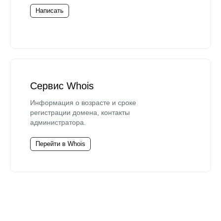
Написать
Сервис Whois
Информация о возрасте и сроке
регистрации домена, контакты
администратора.
Перейти в Whois