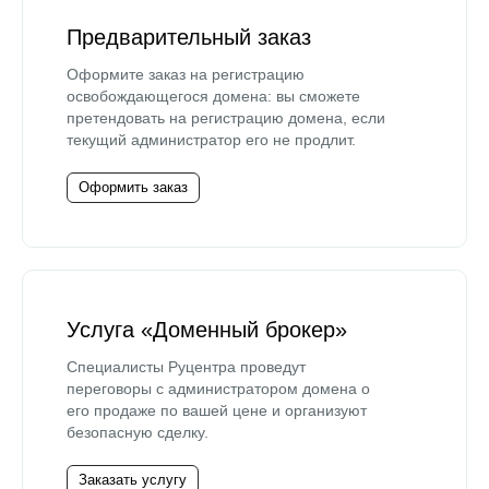
Предварительный заказ
Оформите заказ на регистрацию
освобождающегося домена: вы сможете
претендовать на регистрацию домена, если
текущий администратор его не продлит.
Оформить заказ
Услуга «Доменный брокер»
Специалисты Руцентра проведут
переговоры с администратором домена о
его продаже по вашей цене и организуют
безопасную сделку.
Заказать услугу