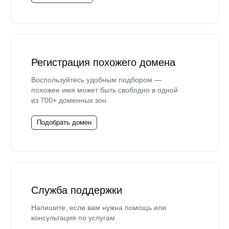
Регистрация похожего домена
Воспользуйтесь удобным подбором —
похожее имя может быть свободно в одной
из 700+ доменных зон.
Подобрать домен
Служба поддержки
Напишите, если вам нужна помощь или
консультация по услугам.