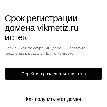
Срок регистрации
домена vikmetiz.ru
истек
Если вы хотите сохранить домен — оплатите
продление в разделе «Для клиентов».
Перейти в раздел для клиентов
Как получить этот домен