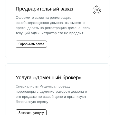
Предварительный заказ
Оформите заказ на регистрацию
освобождающегося домена: вы сможете
претендовать на регистрацию домена, если
текущий администратор его не продлит.
Оформить заказ
Услуга «Доменный брокер»
Специалисты Руцентра проведут
переговоры с администратором домена о
его продаже по вашей цене и организуют
безопасную сделку.
Заказать услугу