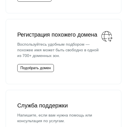
Регистрация похожего домена
Воспользуйтесь удобным подбором —
похожее имя может быть свободно в одной
из 700+ доменных зон.
Подобрать домен
Служба поддержки
Напишите, если вам нужна помощь или
консультация по услугам.