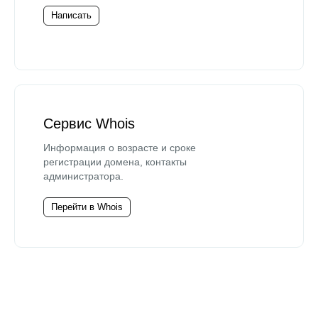
Написать
Сервис Whois
Информация о возрасте и сроке
регистрации домена, контакты
администратора.
Перейти в Whois