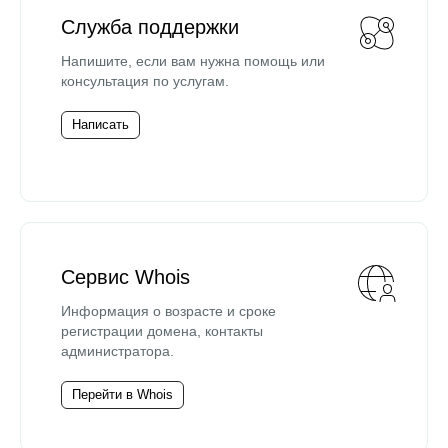
Служба поддержки
Напишите, если вам нужна помощь или
консультация по услугам.
Написать
Сервис Whois
Информация о возрасте и сроке
регистрации домена, контакты
администратора.
Перейти в Whois