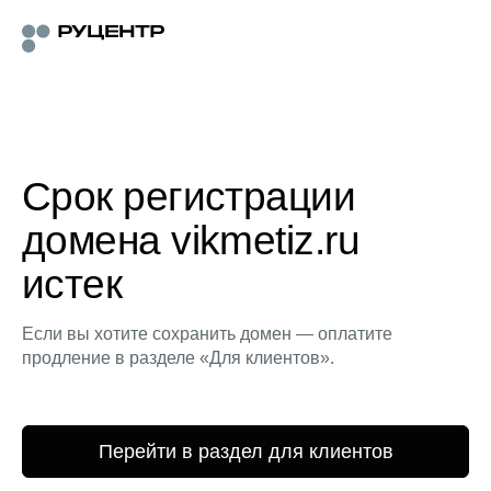
Срок регистрации
домена vikmetiz.ru
истек
Если вы хотите сохранить домен — оплатите
продление в разделе «Для клиентов».
Перейти в раздел для клиентов