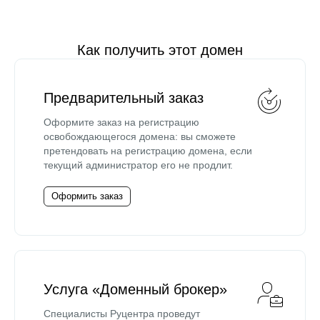
Как получить этот домен
Предварительный заказ
Оформите заказ на регистрацию
освобождающегося домена: вы сможете
претендовать на регистрацию домена, если
текущий администратор его не продлит.
Оформить заказ
Услуга «Доменный брокер»
Специалисты Руцентра проведут