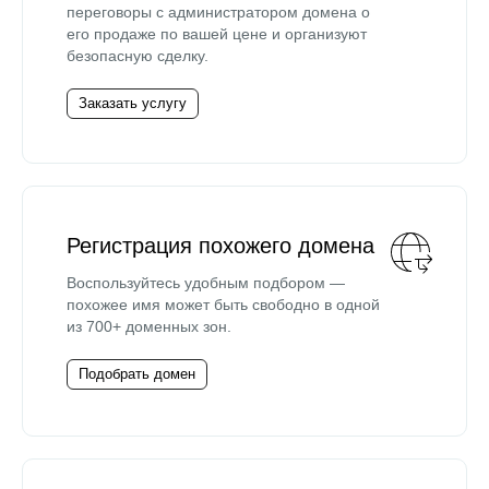
переговоры с администратором домена о
его продаже по вашей цене и организуют
безопасную сделку.
Заказать услугу
Регистрация похожего домена
Воспользуйтесь удобным подбором —
похожее имя может быть свободно в одной
из 700+ доменных зон.
Подобрать домен