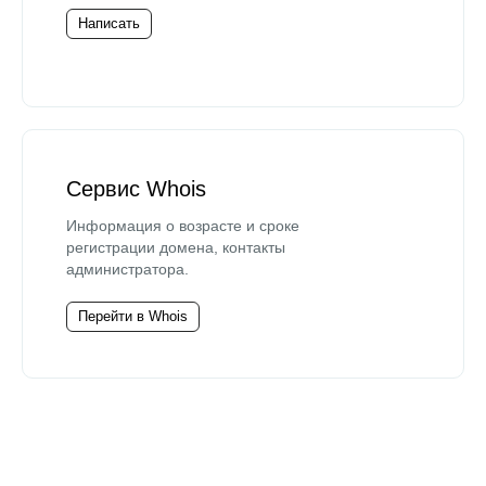
Написать
Сервис Whois
Информация о возрасте и сроке
регистрации домена, контакты
администратора.
Перейти в Whois