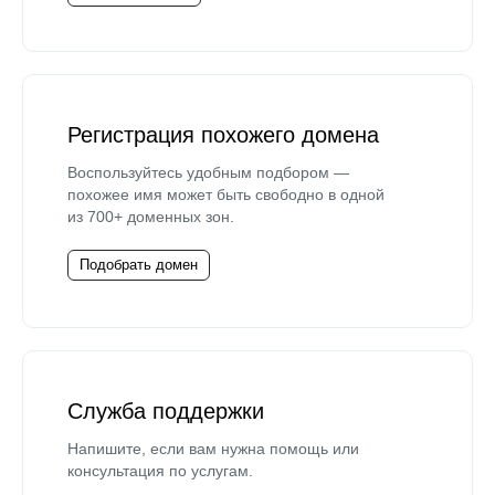
Регистрация похожего домена
Воспользуйтесь удобным подбором —
похожее имя может быть свободно в одной
из 700+ доменных зон.
Подобрать домен
Служба поддержки
Напишите, если вам нужна помощь или
консультация по услугам.