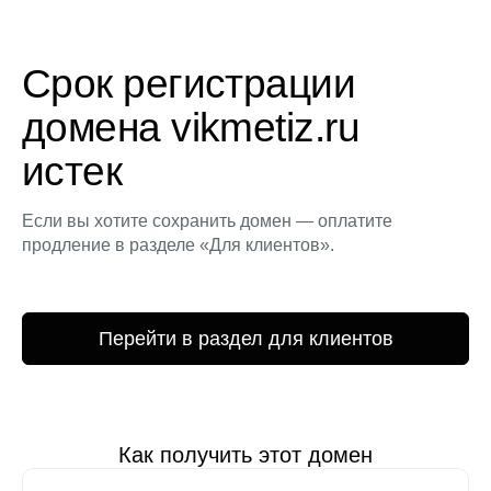
Срок регистрации
домена vikmetiz.ru
истек
Если вы хотите сохранить домен — оплатите
продление в разделе «Для клиентов».
Перейти в раздел для клиентов
Как получить этот домен