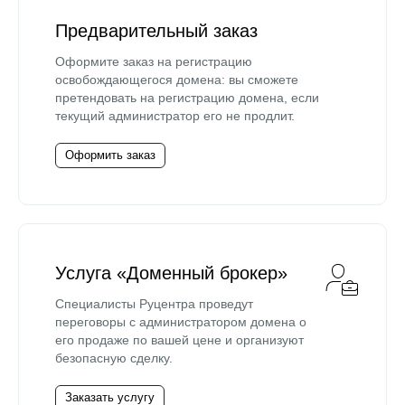
Предварительный заказ
Оформите заказ на регистрацию
освобождающегося домена: вы сможете
претендовать на регистрацию домена, если
текущий администратор его не продлит.
Оформить заказ
Услуга «Доменный брокер»
Специалисты Руцентра проведут
переговоры с администратором домена о
его продаже по вашей цене и организуют
безопасную сделку.
Заказать услугу