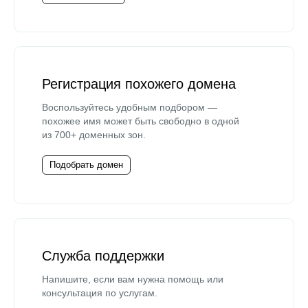
Регистрация похожего домена
Воспользуйтесь удобным подбором —
похожее имя может быть свободно в одной
из 700+ доменных зон.
Подобрать домен
Служба поддержки
Напишите, если вам нужна помощь или
консультация по услугам.