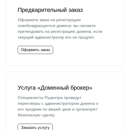
Предварительный заказ
Оформите заказ на регистрацию
освобождающегося домена: вы сможете
претендовать на регистрацию домена, если
текущий администратор его не продлит.
Оформить заказ
Услуга «Доменный брокер»
Специалисты Руцентра проведут
переговоры с администратором домена о
его продаже по вашей цене и организуют
безопасную сделку.
Заказать услугу