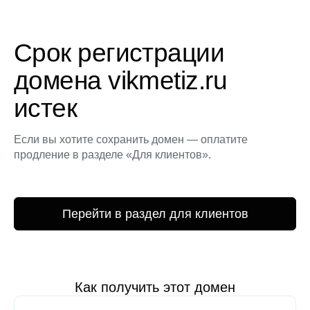
Срок регистрации
домена vikmetiz.ru
истек
Если вы хотите сохранить домен — оплатите
продление в разделе «Для клиентов».
Перейти в раздел для клиентов
Как получить этот домен