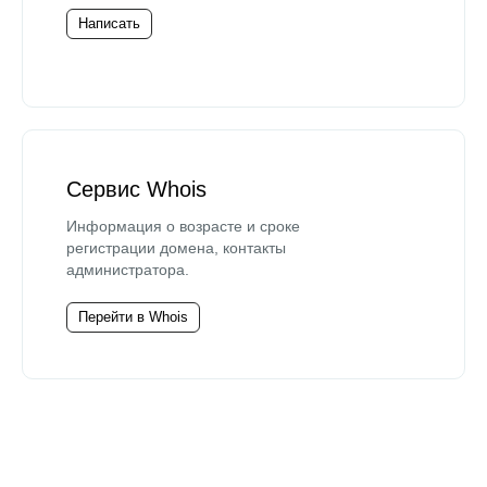
Написать
Сервис Whois
Информация о возрасте и сроке
регистрации домена, контакты
администратора.
Перейти в Whois