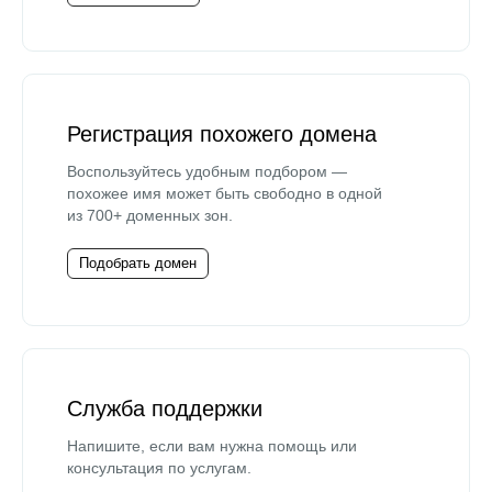
Регистрация похожего домена
Воспользуйтесь удобным подбором —
похожее имя может быть свободно в одной
из 700+ доменных зон.
Подобрать домен
Служба поддержки
Напишите, если вам нужна помощь или
консультация по услугам.