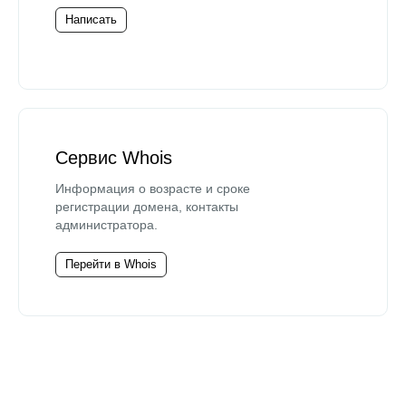
Написать
Сервис Whois
Информация о возрасте и сроке
регистрации домена, контакты
администратора.
Перейти в Whois