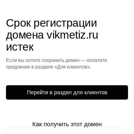
Срок регистрации
домена vikmetiz.ru
истек
Если вы хотите сохранить домен — оплатите
продление в разделе «Для клиентов».
Перейти в раздел для клиентов
Как получить этот домен