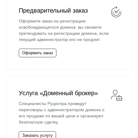
Предварительный заказ
Оформите заказ на регистрацию
освобождающегося домена: вы сможете
претендовать на регистрацию домена, если
текущий администратор его не продлит.
Оформить заказ
Услуга «Доменный брокер»
Специалисты Руцентра проведут
переговоры с администратором домена о
его продаже по вашей цене и организуют
безопасную сделку.
Заказать услугу