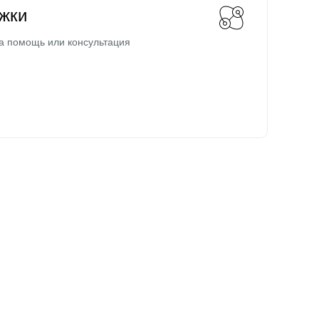
жки
а помощь или консультация