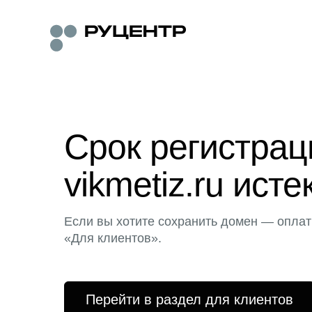
Срок регистра
vikmetiz.ru исте
Если вы хотите сохранить домен — оплат
«Для клиентов».
Перейти в раздел для клиентов