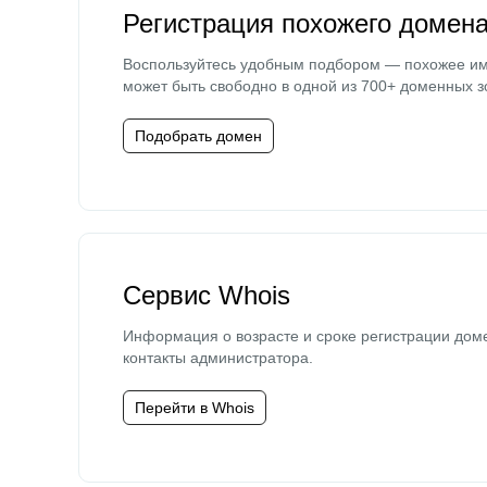
Регистрация похожего домен
Воспользуйтесь удобным подбором — похожее и
может быть свободно в одной из 700+ доменных з
Подобрать домен
Сервис Whois
Информация о возрасте и сроке регистрации дом
контакты администратора.
Перейти в Whois