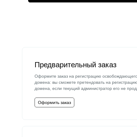
Предварительный заказ
Оформите заказ на регистрацию освобождающег
домена: вы сможете претендовать на регистраци
домена, если текущий администратор его не прод
Оформить заказ