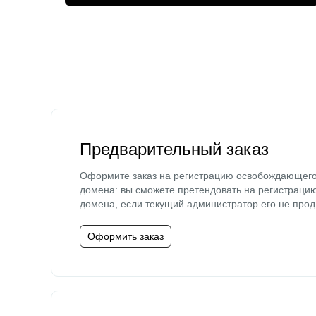
Предварительный заказ
Оформите заказ на регистрацию освобождающег
домена: вы сможете претендовать на регистраци
домена, если текущий администратор его не прод
Оформить заказ