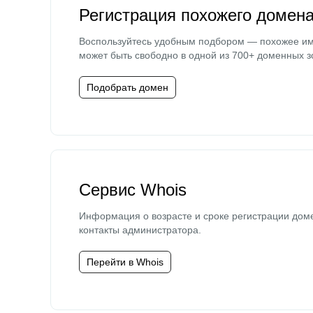
Регистрация похожего домен
Воспользуйтесь удобным подбором — похожее и
может быть свободно в одной из 700+ доменных з
Подобрать домен
Сервис Whois
Информация о возрасте и сроке регистрации дом
контакты администратора.
Перейти в Whois