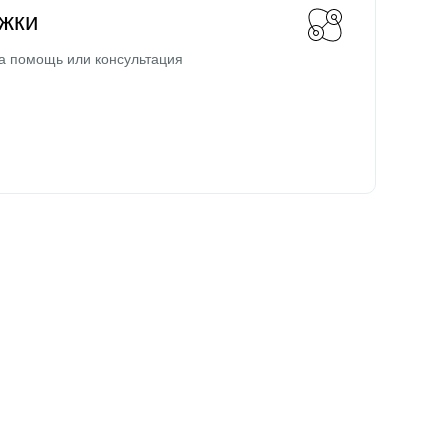
жки
а помощь или консультация