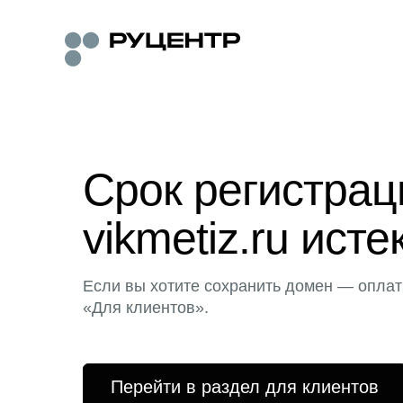
Срок регистра
vikmetiz.ru исте
Если вы хотите сохранить домен — оплат
«Для клиентов».
Перейти в раздел для клиентов