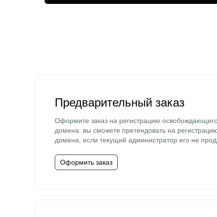
Предварительный заказ
Оформите заказ на регистрацию освобождающег
домена: вы сможете претендовать на регистраци
домена, если текущий администратор его не прод
Оформить заказ