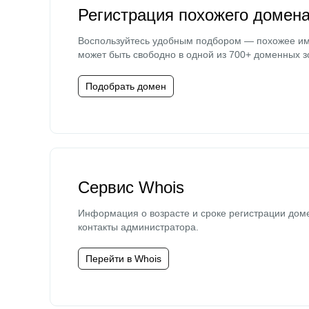
Регистрация похожего домен
Воспользуйтесь удобным подбором — похожее и
может быть свободно в одной из 700+ доменных з
Подобрать домен
Сервис Whois
Информация о возрасте и сроке регистрации дом
контакты администратора.
Перейти в Whois