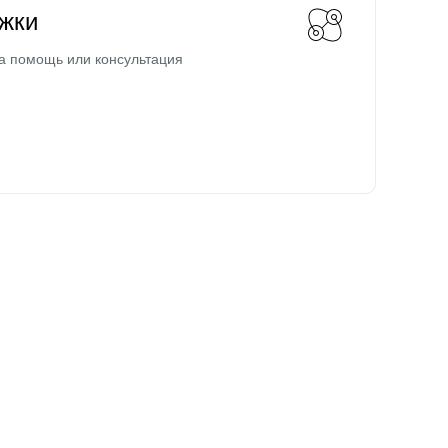
жки
а помощь или консультация