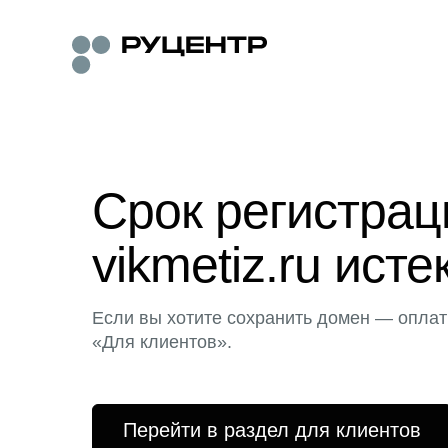
Срок регистра
vikmetiz.ru исте
Если вы хотите сохранить домен — оплат
«Для клиентов».
Перейти в раздел для клиентов