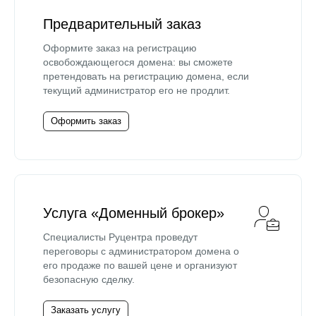
Предварительный заказ
Оформите заказ на регистрацию
освобождающегося домена: вы сможете
претендовать на регистрацию домена, если
текущий администратор его не продлит.
Оформить заказ
Услуга «Доменный брокер»
Специалисты Руцентра проведут
переговоры с администратором домена о
его продаже по вашей цене и организуют
безопасную сделку.
Заказать услугу