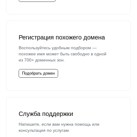
Регистрация похожего домена
Воспользуйтесь удобным подбором —
похожее имя может быть свободно в одной
из 700+ доменных зон.
Подобрать домен
Служба поддержки
Напишите, если вам нужна помощь или
консультация по услугам.