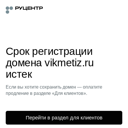
Срок регистрации
домена vikmetiz.ru
истек
Если вы хотите сохранить домен — оплатите
продление в разделе «Для клиентов».
Перейти в раздел для клиентов