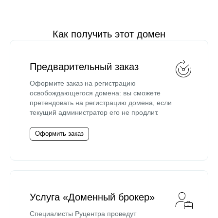
Как получить этот домен
Предварительный заказ
Оформите заказ на регистрацию
освобождающегося домена: вы сможете
претендовать на регистрацию домена, если
текущий администратор его не продлит.
Оформить заказ
Услуга «Доменный брокер»
Специалисты Руцентра проведут