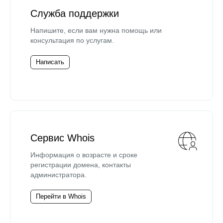
Служба поддержки
Напишите, если вам нужна помощь или
консультация по услугам.
Написать
Сервис Whois
Информация о возрасте и сроке
регистрации домена, контакты
администратора.
Перейти в Whois