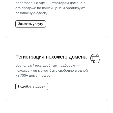
переговоры с администратором домена о
его продаже по вашей цене и организуют
безопасную сделку.
Заказать услугу
Регистрация похожего домена
Воспользуйтесь удобным подбором —
похожее имя может быть свободно в одной
из 700+ доменных зон.
Подобрать домен