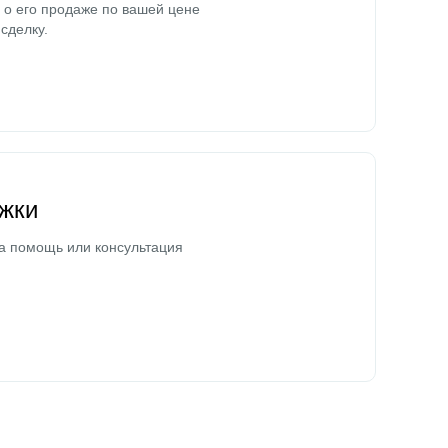
о его продаже по вашей цене
сделку.
жки
а помощь или консультация