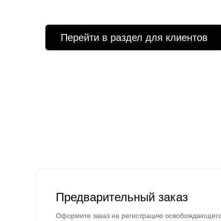
Перейти в раздел для клиентов
Предварительный заказ
Оформите заказ на регистрацию освобождающег