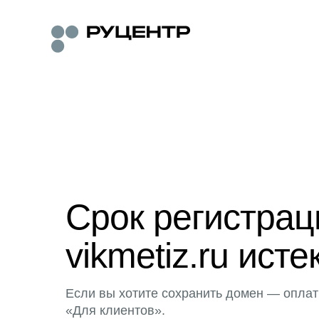
Срок регистра
vikmetiz.ru исте
Если вы хотите сохранить домен — оплат
«Для клиентов».