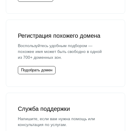
Регистрация похожего домена
Воспользуйтесь удобным подбором —
похожее имя может быть свободно в одной
из 700+ доменных зон.
Подобрать домен
Служба поддержки
Напишите, если вам нужна помощь или
консультация по услугам.