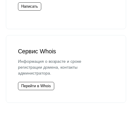
Написать
Сервис Whois
Информация о возрасте и сроке
регистрации домена, контакты
администратора.
Перейти в Whois