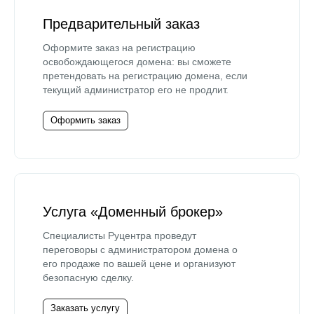
Предварительный заказ
Оформите заказ на регистрацию
освобождающегося домена: вы сможете
претендовать на регистрацию домена, если
текущий администратор его не продлит.
Оформить заказ
Услуга «Доменный брокер»
Специалисты Руцентра проведут
переговоры с администратором домена о
его продаже по вашей цене и организуют
безопасную сделку.
Заказать услугу