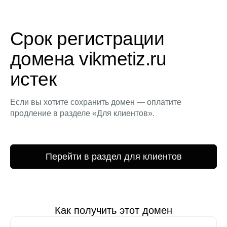
Срок регистрации
домена vikmetiz.ru
истек
Если вы хотите сохранить домен — оплатите
продление в разделе «Для клиентов».
Перейти в раздел для клиентов
Как получить этот домен