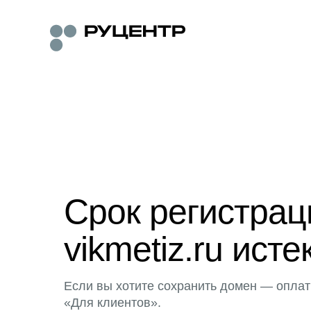
Срок регистра
vikmetiz.ru исте
Если вы хотите сохранить домен — оплат
«Для клиентов».