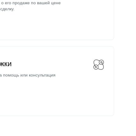
о его продаже по вашей цене
сделку.
жки
а помощь или консультация