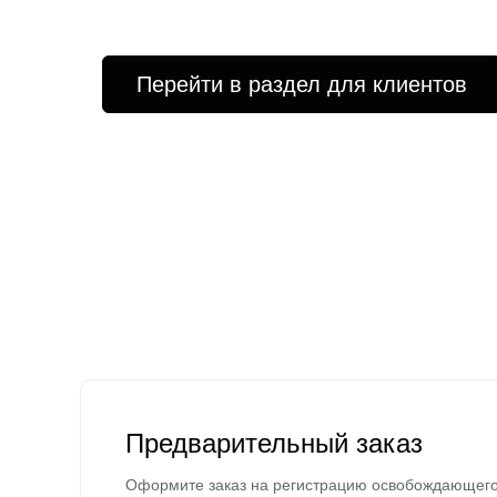
Перейти в раздел для клиентов
Предварительный заказ
Оформите заказ на регистрацию освобождающег