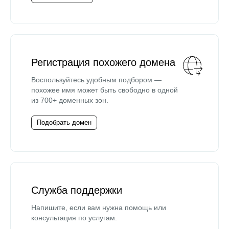
Регистрация похожего домена
Воспользуйтесь удобным подбором —
похожее имя может быть свободно в одной
из 700+ доменных зон.
Подобрать домен
Служба поддержки
Напишите, если вам нужна помощь или
консультация по услугам.