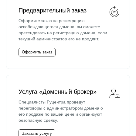
Предварительный заказ
Оформите заказ на регистрацию
освобождающегося домена: вы сможете
претендовать на регистрацию домена, если
текущий администратор его не продлит.
Оформить заказ
Услуга «Доменный брокер»
Специалисты Руцентра проведут
переговоры с администратором домена о
его продаже по вашей цене и организуют
безопасную сделку.
Заказать услугу