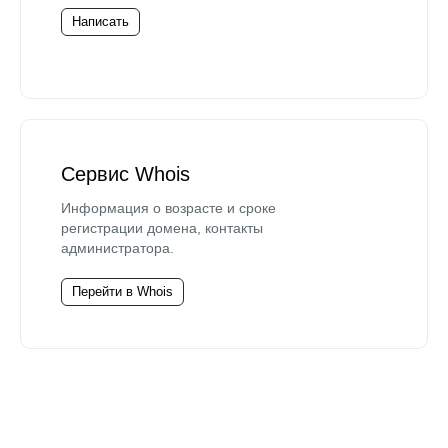
Написать
Сервис Whois
Информация о возрасте и сроке
регистрации домена, контакты
администратора.
Перейти в Whois