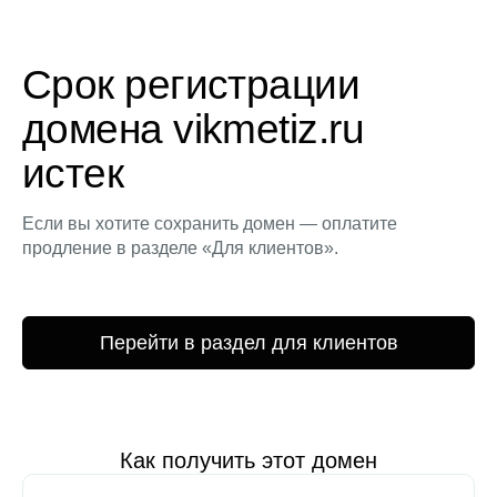
Срок регистрации
домена vikmetiz.ru
истек
Если вы хотите сохранить домен — оплатите
продление в разделе «Для клиентов».
Перейти в раздел для клиентов
Как получить этот домен