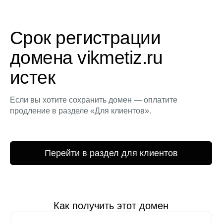
Срок регистрации
домена vikmetiz.ru
истек
Если вы хотите сохранить домен — оплатите
продление в разделе «Для клиентов».
Перейти в раздел для клиентов
Как получить этот домен