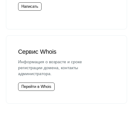
Написать
Сервис Whois
Информация о возрасте и сроке
регистрации домена, контакты
администратора.
Перейти в Whois