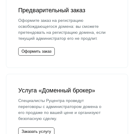
Предварительный заказ
Оформите заказ на регистрацию
освобождающегося домена: вы сможете
претендовать на регистрацию домена, если
текущий администратор его не продлит.
Оформить заказ
Услуга «Доменный брокер»
Специалисты Руцентра проведут
переговоры с администратором домена о
его продаже по вашей цене и организуют
безопасную сделку.
Заказать услугу