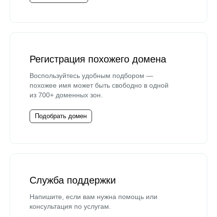
Регистрация похожего домена
Воспользуйтесь удобным подбором —
похожее имя может быть свободно в одной
из 700+ доменных зон.
Подобрать домен
Служба поддержки
Напишите, если вам нужна помощь или
консультация по услугам.