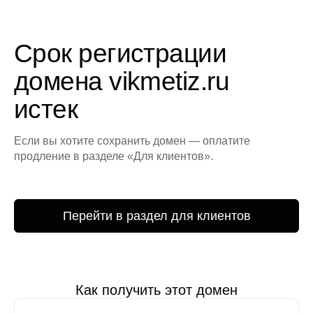
Срок регистрации
домена vikmetiz.ru
истек
Если вы хотите сохранить домен — оплатите
продление в разделе «Для клиентов».
Перейти в раздел для клиентов
Как получить этот домен