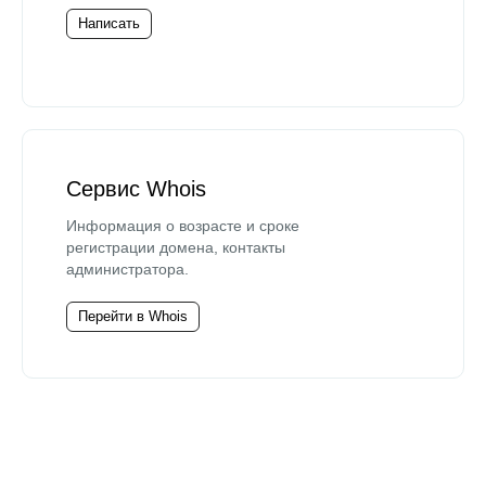
Написать
Сервис Whois
Информация о возрасте и сроке
регистрации домена, контакты
администратора.
Перейти в Whois