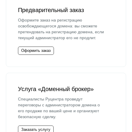
Предварительный заказ
Оформите заказ на регистрацию
освобождающегося домена: вы сможете
претендовать на регистрацию домена, если
текущий администратор его не продлит.
Оформить заказ
Услуга «Доменный брокер»
Специалисты Руцентра проведут
переговоры с администратором домена о
его продаже по вашей цене и организуют
безопасную сделку.
Заказать услугу