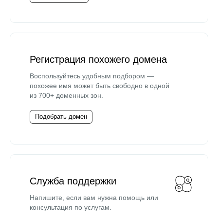
Регистрация похожего домена
Воспользуйтесь удобным подбором —
похожее имя может быть свободно в одной
из 700+ доменных зон.
Подобрать домен
Служба поддержки
Напишите, если вам нужна помощь или
консультация по услугам.