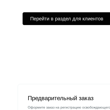
Перейти в раздел для клиентов
Предварительный заказ
Оформите заказ на регистрацию освобождающег