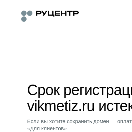
Срок регистра
vikmetiz.ru исте
Если вы хотите сохранить домен — оплат
«Для клиентов».