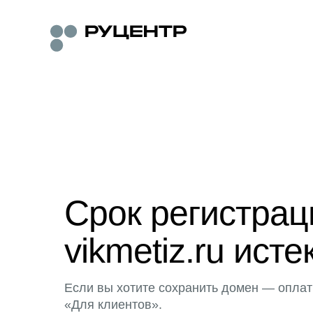
Срок регистра
vikmetiz.ru исте
Если вы хотите сохранить домен — оплат
«Для клиентов».