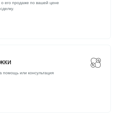
о его продаже по вашей цене
сделку.
жки
а помощь или консультация