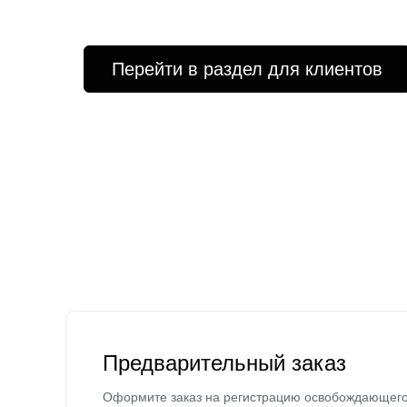
Перейти в раздел для клиентов
Предварительный заказ
Оформите заказ на регистрацию освобождающег