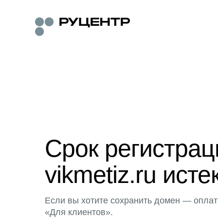
Срок регистра
vikmetiz.ru исте
Если вы хотите сохранить домен — оплат
«Для клиентов».