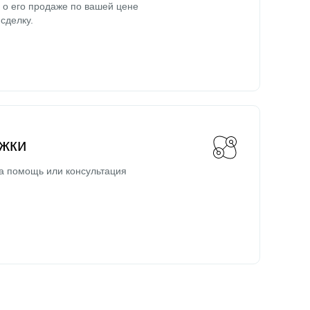
о его продаже по вашей цене
сделку.
жки
а помощь или консультация