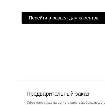
Перейти в раздел для клиентов
Предварительный заказ
Оформите заказ на регистрацию освобождающег