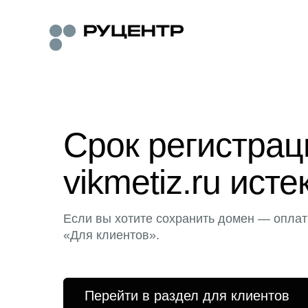
Срок регистра
vikmetiz.ru исте
Если вы хотите сохранить домен — оплат
«Для клиентов».
Перейти в раздел для клиентов