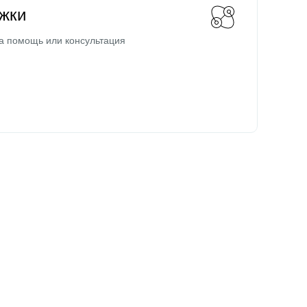
жки
а помощь или консультация