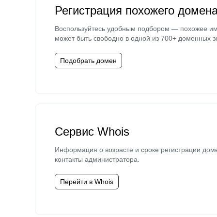
Регистрация похожего домен
Воспользуйтесь удобным подбором — похожее и
может быть свободно в одной из 700+ доменных з
Подобрать домен
Сервис Whois
Информация о возрасте и сроке регистрации дом
контакты администратора.
Перейти в Whois