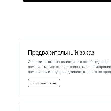
Предварительный заказ
Оформите заказ на регистрацию освобождающег
домена: вы сможете претендовать на регистраци
домена, если текущий администратор его не прод
Оформить заказ