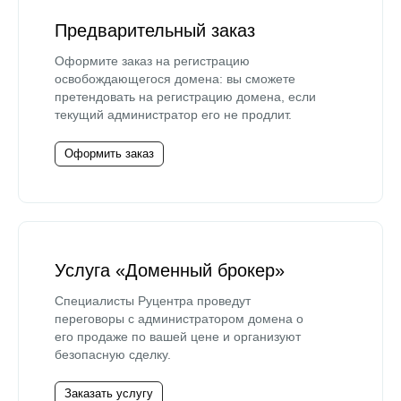
Предварительный заказ
Оформите заказ на регистрацию
освобождающегося домена: вы сможете
претендовать на регистрацию домена, если
текущий администратор его не продлит.
Оформить заказ
Услуга «Доменный брокер»
Специалисты Руцентра проведут
переговоры с администратором домена о
его продаже по вашей цене и организуют
безопасную сделку.
Заказать услугу