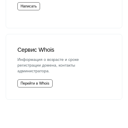
Написать
Сервис Whois
Информация о возрасте и сроке
регистрации домена, контакты
администратора.
Перейти в Whois