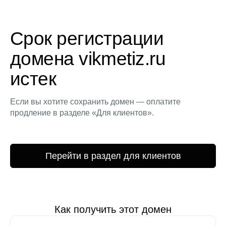
Срок регистрации
домена vikmetiz.ru
истек
Если вы хотите сохранить домен — оплатите
продление в разделе «Для клиентов».
Перейти в раздел для клиентов
Как получить этот домен