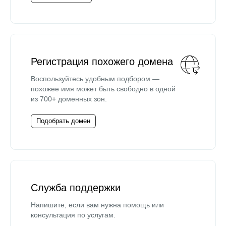
Регистрация похожего домена
Воспользуйтесь удобным подбором —
похожее имя может быть свободно в одной
из 700+ доменных зон.
Подобрать домен
Служба поддержки
Напишите, если вам нужна помощь или
консультация по услугам.