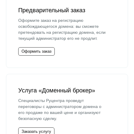
Предварительный заказ
Оформите заказ на регистрацию
освобождающегося домена: вы сможете
претендовать на регистрацию домена, если
текущий администратор его не продлит.
Оформить заказ
Услуга «Доменный брокер»
Специалисты Руцентра проведут
переговоры с администратором домена о
его продаже по вашей цене и организуют
безопасную сделку.
Заказать услугу