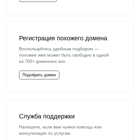
Регистрация похожего домена
Воспользуйтесь удобным подбором —
похожее имя может быть свободно в одной
из 700+ доменных зон.
Подобрать домен
Служба поддержки
Напишите, если вам нужна помощь или
консультация по услугам.