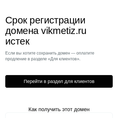
Срок регистрации
домена vikmetiz.ru
истек
Если вы хотите сохранить домен — оплатите
продление в разделе «Для клиентов».
Перейти в раздел для клиентов
Как получить этот домен