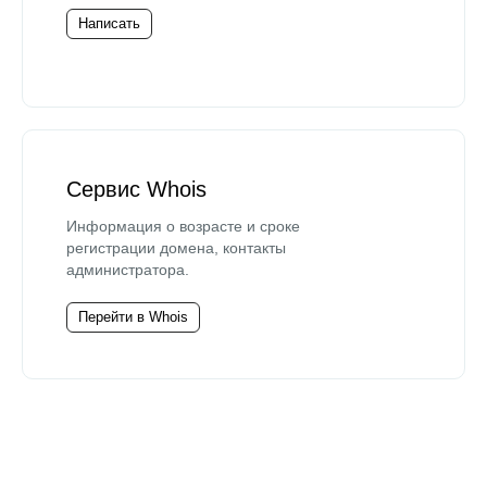
Написать
Сервис Whois
Информация о возрасте и сроке
регистрации домена, контакты
администратора.
Перейти в Whois