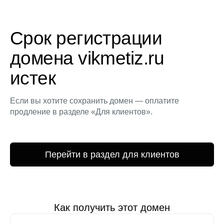
Срок регистрации
домена vikmetiz.ru
истек
Если вы хотите сохранить домен — оплатите
продление в разделе «Для клиентов».
Перейти в раздел для клиентов
Как получить этот домен