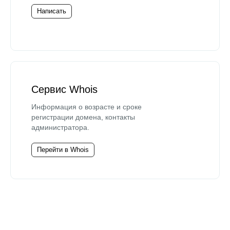
Написать
Сервис Whois
Информация о возрасте и сроке
регистрации домена, контакты
администратора.
Перейти в Whois