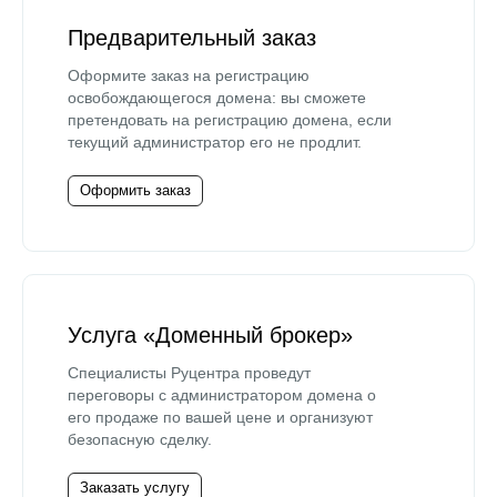
Предварительный заказ
Оформите заказ на регистрацию
освобождающегося домена: вы сможете
претендовать на регистрацию домена, если
текущий администратор его не продлит.
Оформить заказ
Услуга «Доменный брокер»
Специалисты Руцентра проведут
переговоры с администратором домена о
его продаже по вашей цене и организуют
безопасную сделку.
Заказать услугу