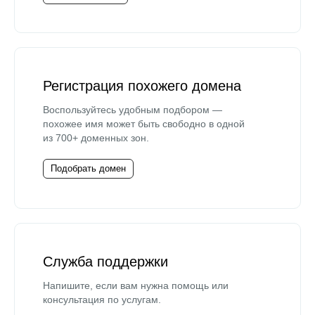
Регистрация похожего домена
Воспользуйтесь удобным подбором —
похожее имя может быть свободно в одной
из 700+ доменных зон.
Подобрать домен
Служба поддержки
Напишите, если вам нужна помощь или
консультация по услугам.