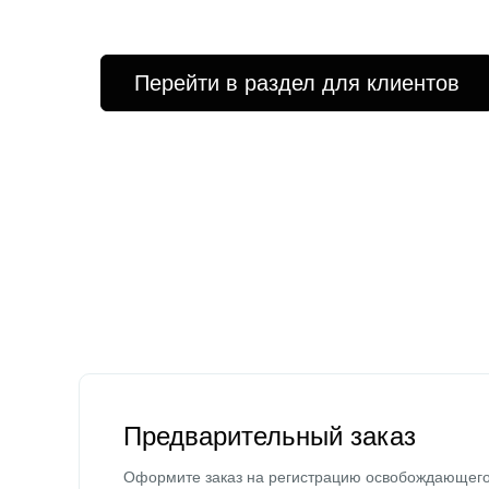
Перейти в раздел для клиентов
Предварительный заказ
Оформите заказ на регистрацию освобождающег