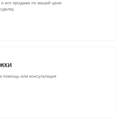
о его продаже по вашей цене
сделку.
жки
а помощь или консультация