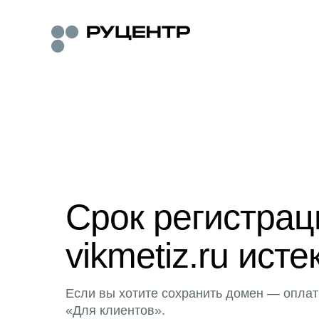
Срок регистра
vikmetiz.ru исте
Если вы хотите сохранить домен — оплат
«Для клиентов».