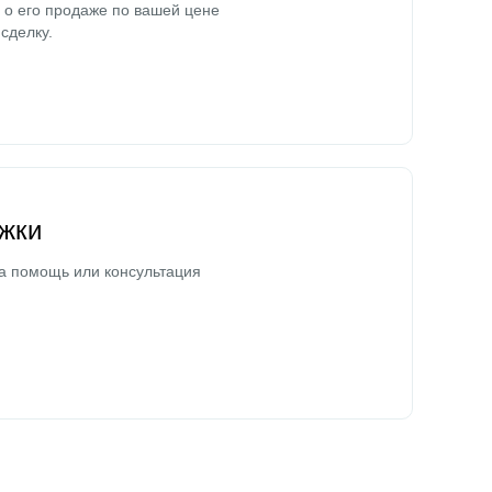
о его продаже по вашей цене
сделку.
жки
а помощь или консультация