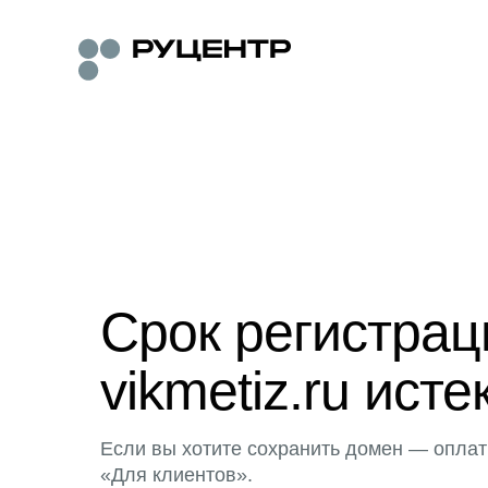
Срок регистра
vikmetiz.ru исте
Если вы хотите сохранить домен — оплат
«Для клиентов».