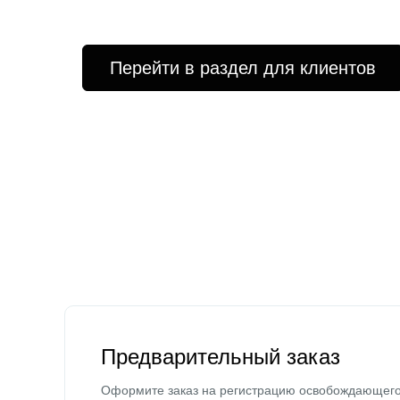
Перейти в раздел для клиентов
Предварительный заказ
Оформите заказ на регистрацию освобождающег