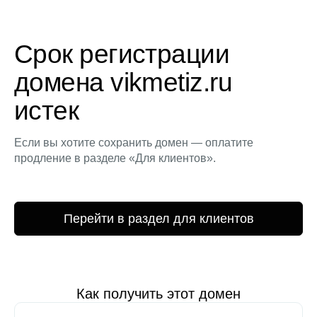
Срок регистрации
домена vikmetiz.ru
истек
Если вы хотите сохранить домен — оплатите
продление в разделе «Для клиентов».
Перейти в раздел для клиентов
Как получить этот домен