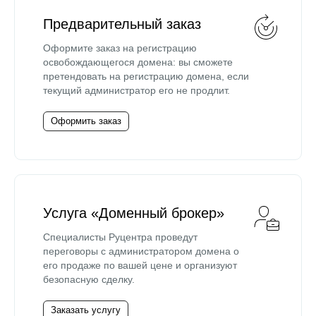
Предварительный заказ
Оформите заказ на регистрацию
освобождающегося домена: вы сможете
претендовать на регистрацию домена, если
текущий администратор его не продлит.
Оформить заказ
Услуга «Доменный брокер»
Специалисты Руцентра проведут
переговоры с администратором домена о
его продаже по вашей цене и организуют
безопасную сделку.
Заказать услугу