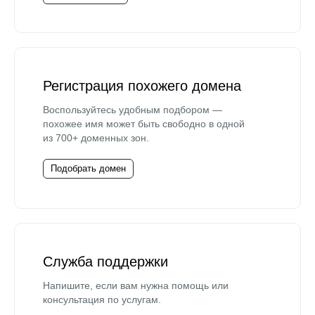
Регистрация похожего домена
Воспользуйтесь удобным подбором —
похожее имя может быть свободно в одной
из 700+ доменных зон.
Подобрать домен
Служба поддержки
Напишите, если вам нужна помощь или
консультация по услугам.