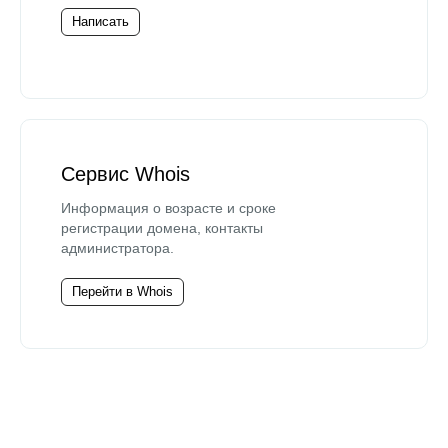
Написать
Сервис Whois
Информация о возрасте и сроке
регистрации домена, контакты
администратора.
Перейти в Whois