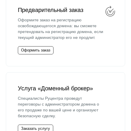
Предварительный заказ
Оформите заказ на регистрацию
освобождающегося домена: вы сможете
претендовать на регистрацию домена, если
текущий администратор его не продлит.
Оформить заказ
Услуга «Доменный брокер»
Специалисты Руцентра проведут
переговоры с администратором домена о
его продаже по вашей цене и организуют
безопасную сделку.
Заказать услугу