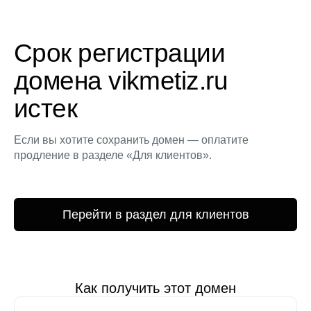
Срок регистрации
домена vikmetiz.ru
истек
Если вы хотите сохранить домен — оплатите
продление в разделе «Для клиентов».
Перейти в раздел для клиентов
Как получить этот домен