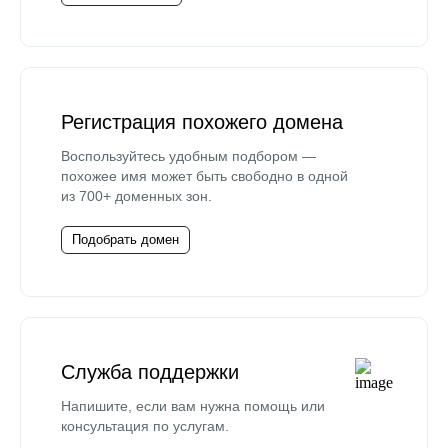
Регистрация похожего домена
Воспользуйтесь удобным подбором —
похожее имя может быть свободно в одной
из 700+ доменных зон.
Подобрать домен
Служба поддержки
Напишите, если вам нужна помощь или
консультация по услугам.