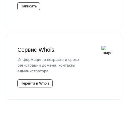
Написать
Сервис Whois
Информация о возрасте и сроке
регистрации домена, контакты
администратора.
Перейти в Whois