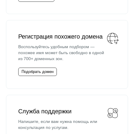
Регистрация похожего домена
Воспользуйтесь удобным подбором —
похожее имя может быть свободно в одной
из 700+ доменных зон.
Подобрать домен
Служба поддержки
Напишите, если вам нужна помощь или
консультация по услугам.