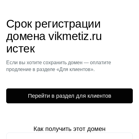
Срок регистрации
домена vikmetiz.ru
истек
Если вы хотите сохранить домен — оплатите
продление в разделе «Для клиентов».
Перейти в раздел для клиентов
Как получить этот домен