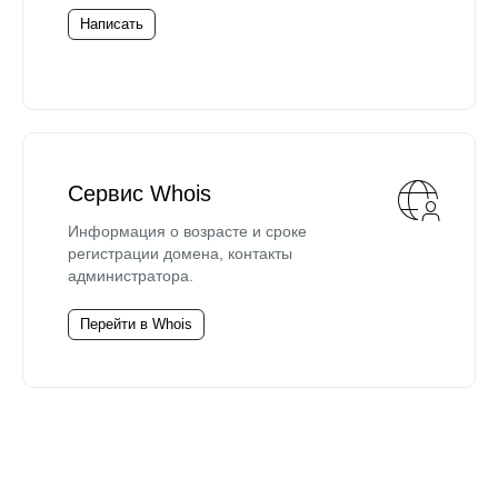
Написать
Сервис Whois
Информация о возрасте и сроке
регистрации домена, контакты
администратора.
Перейти в Whois