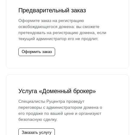
Предварительный заказ
Оформите заказ на регистрацию
освобождающегося домена: вы сможете
претендовать на регистрацию домена, если
текущий администратор его не продлит.
Оформить заказ
Услуга «Доменный брокер»
Специалисты Руцентра проведут
переговоры с администратором домена о
его продаже по вашей цене и организуют
безопасную сделку.
Заказать услугу