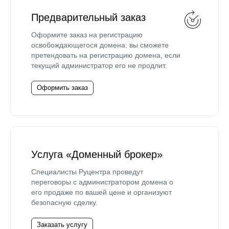
Предварительный заказ
Оформите заказ на регистрацию
освобождающегося домена: вы сможете
претендовать на регистрацию домена, если
текущий администратор его не продлит.
Оформить заказ
Услуга «Доменный брокер»
Специалисты Руцентра проведут
переговоры с администратором домена о
его продаже по вашей цене и организуют
безопасную сделку.
Заказать услугу