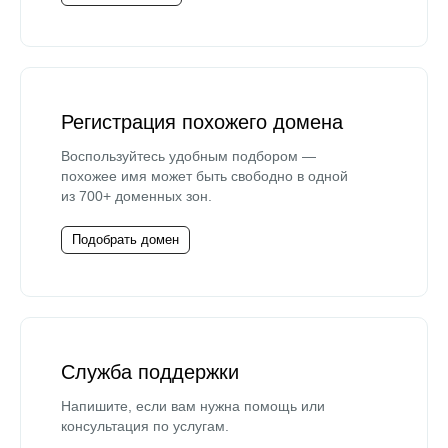
Регистрация похожего домена
Воспользуйтесь удобным подбором —
похожее имя может быть свободно в одной
из 700+ доменных зон.
Подобрать домен
Служба поддержки
Напишите, если вам нужна помощь или
консультация по услугам.