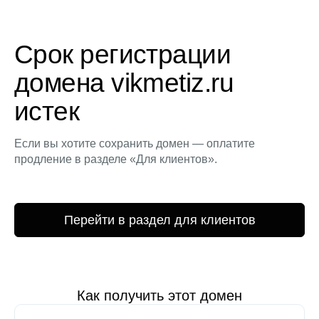
Срок регистрации
домена vikmetiz.ru
истек
Если вы хотите сохранить домен — оплатите
продление в разделе «Для клиентов».
Перейти в раздел для клиентов
Как получить этот домен