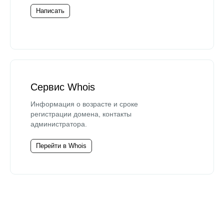
Написать
Сервис Whois
Информация о возрасте и сроке
регистрации домена, контакты
администратора.
Перейти в Whois