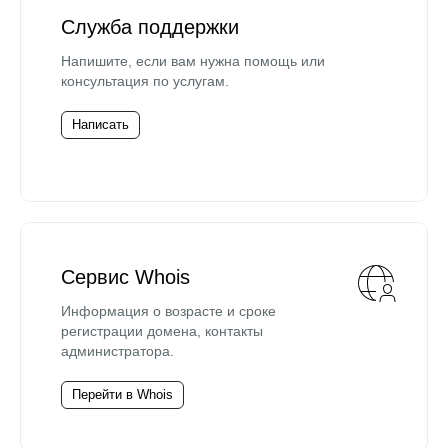
Служба поддержки
Напишите, если вам нужна помощь или
консультация по услугам.
Написать
Сервис Whois
Информация о возрасте и сроке
регистрации домена, контакты
администратора.
Перейти в Whois