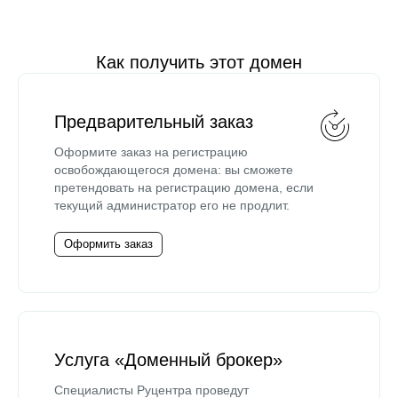
Как получить этот домен
Предварительный заказ
Оформите заказ на регистрацию
освобождающегося домена: вы сможете
претендовать на регистрацию домена, если
текущий администратор его не продлит.
Оформить заказ
Услуга «Доменный брокер»
Специалисты Руцентра проведут