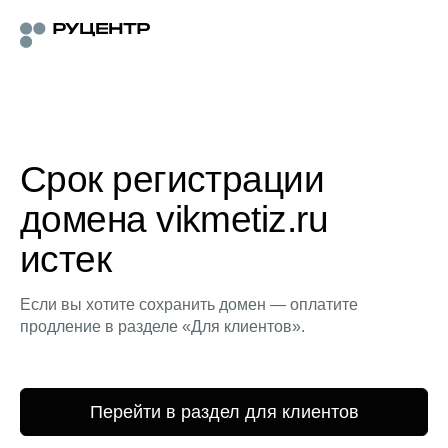
Срок регистрации
домена vikmetiz.ru
истек
Если вы хотите сохранить домен — оплатите
продление в разделе «Для клиентов».
Перейти в раздел для клиентов