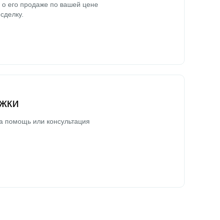
о его продаже по вашей цене
сделку.
жки
а помощь или консультация