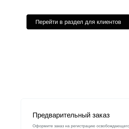
Перейти в раздел для клиентов
Предварительный заказ
Оформите заказ на регистрацию освобождающег