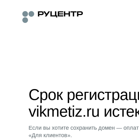
Срок регистра
vikmetiz.ru исте
Если вы хотите сохранить домен — оплат
«Для клиентов».