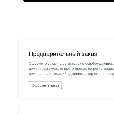
Предварительный заказ
Оформите заказ на регистрацию освобождающег
домена: вы сможете претендовать на регистраци
домена, если текущий администратор его не прод
Оформить заказ