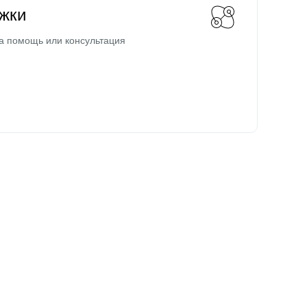
жки
а помощь или консультация