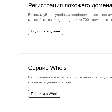
Регистрация похожего домен
Воспользуйтесь удобным подбором — похожее и
может быть свободно в одной из 700+ доменных з
Подобрать домен
Сервис Whois
Информация о возрасте и сроке регистрации дом
контакты администратора.
Перейти в Whois