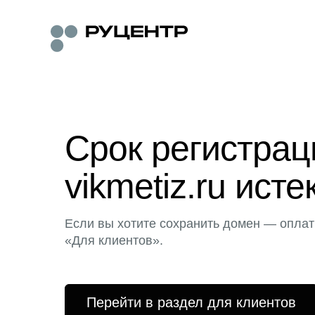
Срок регистра
vikmetiz.ru исте
Если вы хотите сохранить домен — оплат
«Для клиентов».
Перейти в раздел для клиентов