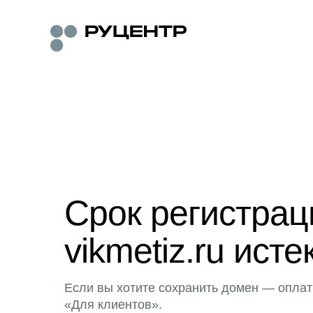
Срок регистра
vikmetiz.ru исте
Если вы хотите сохранить домен — оплат
«Для клиентов».