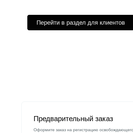
Перейти в раздел для клиентов
Предварительный заказ
Оформите заказ на регистрацию освобождающег