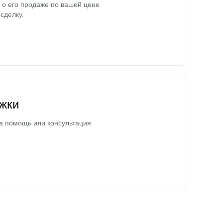
о его продаже по вашей цене
сделку.
жки
а помощь или консультация