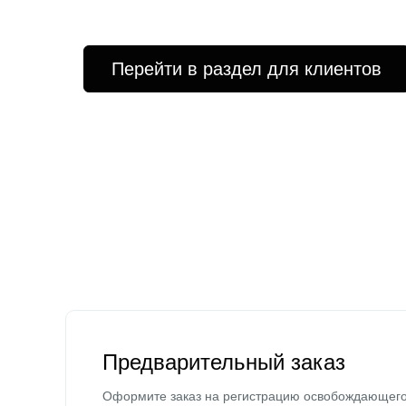
Перейти в раздел для клиентов
Предварительный заказ
Оформите заказ на регистрацию освобождающег