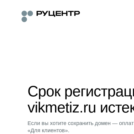
Срок регистра
vikmetiz.ru исте
Если вы хотите сохранить домен — оплат
«Для клиентов».