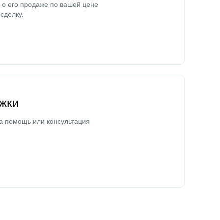
о его продаже по вашей цене
сделку.
жки
а помощь или консультация