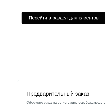
Перейти в раздел для клиентов
Предварительный заказ
Оформите заказ на регистрацию освобождающег