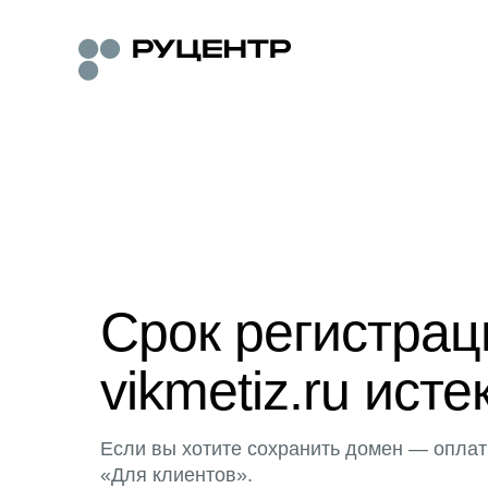
Срок регистра
vikmetiz.ru исте
Если вы хотите сохранить домен — оплат
«Для клиентов».