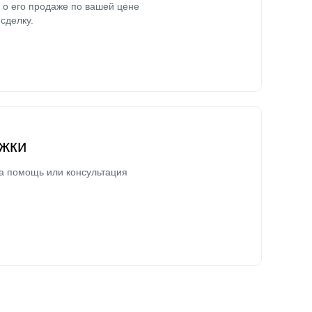
о его продаже по вашей цене
сделку.
жки
а помощь или консультация