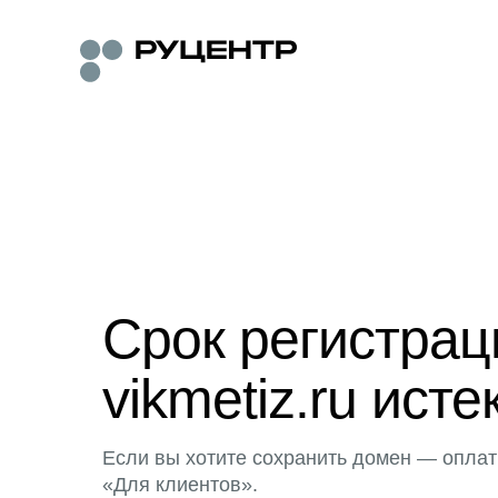
Срок регистра
vikmetiz.ru исте
Если вы хотите сохранить домен — оплат
«Для клиентов».