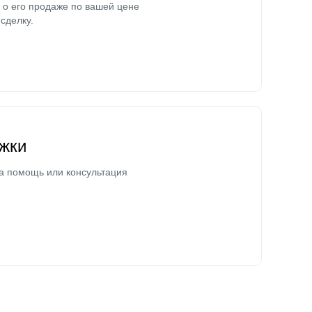
о его продаже по вашей цене
сделку.
жки
а помощь или консультация