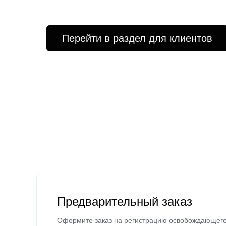
Перейти в раздел для клиентов
Предварительный заказ
Оформите заказ на регистрацию освобождающег