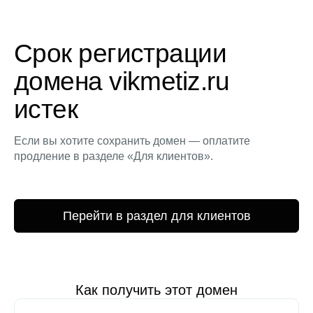
Срок регистрации
домена vikmetiz.ru
истек
Если вы хотите сохранить домен — оплатите
продление в разделе «Для клиентов».
Перейти в раздел для клиентов
Как получить этот домен