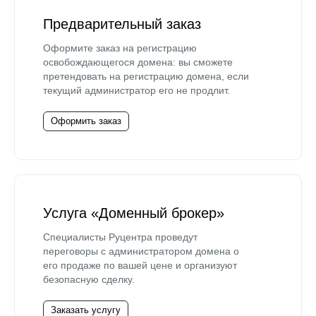
Предварительный заказ
Оформите заказ на регистрацию
освобождающегося домена: вы сможете
претендовать на регистрацию домена, если
текущий администратор его не продлит.
Оформить заказ
Услуга «Доменный брокер»
Специалисты Руцентра проведут
переговоры с администратором домена о
его продаже по вашей цене и организуют
безопасную сделку.
Заказать услугу