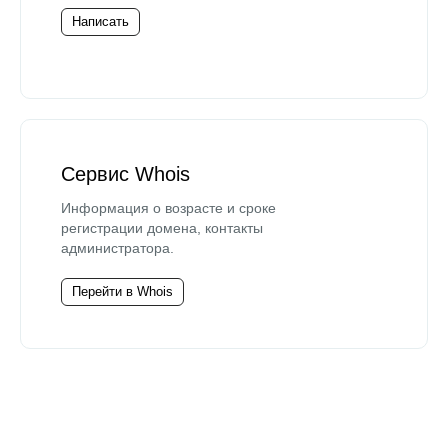
Написать
Сервис Whois
Информация о возрасте и сроке
регистрации домена, контакты
администратора.
Перейти в Whois