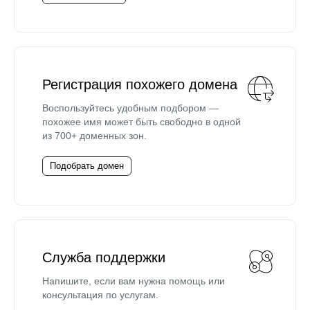
Регистрация похожего домена
Воспользуйтесь удобным подбором —
похожее имя может быть свободно в одной
из 700+ доменных зон.
Подобрать домен
Служба поддержки
Напишите, если вам нужна помощь или
консультация по услугам.