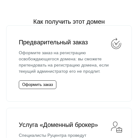
Как получить этот домен
Предварительный заказ
Оформите заказ на регистрацию
освобождающегося домена: вы сможете
претендовать на регистрацию домена, если
текущий администратор его не продлит.
Оформить заказ
Услуга «Доменный брокер»
Специалисты Руцентра проведут