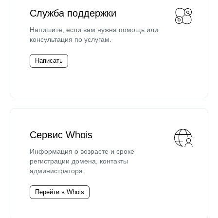
Служба поддержки
Напишите, если вам нужна помощь или
консультация по услугам.
Написать
Сервис Whois
Информация о возрасте и сроке
регистрации домена, контакты
администратора.
Перейти в Whois