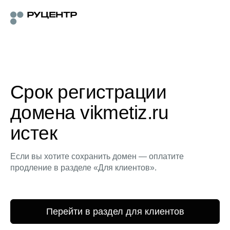
Срок регистрации
домена vikmetiz.ru
истек
Если вы хотите сохранить домен — оплатите
продление в разделе «Для клиентов».
Перейти в раздел для клиентов