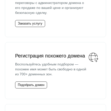
переговоры с администратором домена о
его продаже по вашей цене и организуют
безопасную сделку.
Заказать услугу
Регистрация похожего домена
Воспользуйтесь удобным подбором —
похожее имя может быть свободно в одной
из 700+ доменных зон.
Подобрать домен