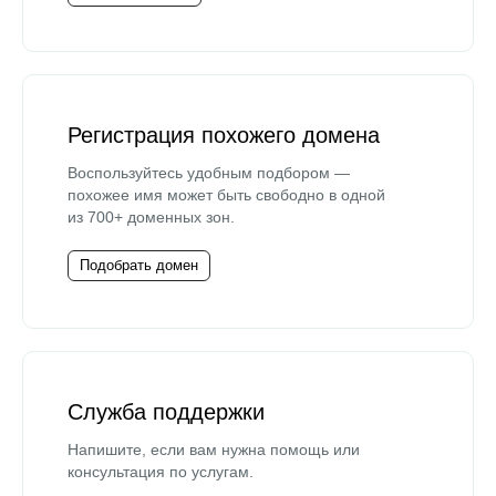
Регистрация похожего домена
Воспользуйтесь удобным подбором —
похожее имя может быть свободно в одной
из 700+ доменных зон.
Подобрать домен
Служба поддержки
Напишите, если вам нужна помощь или
консультация по услугам.