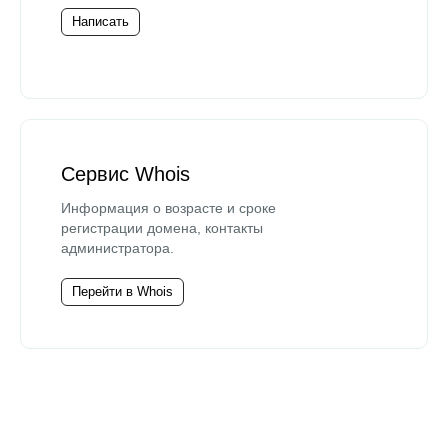
Написать
Сервис Whois
Информация о возрасте и сроке
регистрации домена, контакты
администратора.
Перейти в Whois