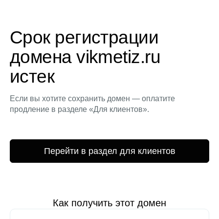
Срок регистрации
домена vikmetiz.ru
истек
Если вы хотите сохранить домен — оплатите
продление в разделе «Для клиентов».
Перейти в раздел для клиентов
Как получить этот домен