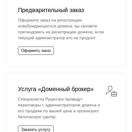
Предварительный заказ
Оформите заказ на регистрацию
освобождающегося домена: вы сможете
претендовать на регистрацию домена, если
текущий администратор его не продлит.
Оформить заказ
Услуга «Доменный брокер»
Специалисты Руцентра проведут
переговоры с администратором домена о
его продаже по вашей цене и организуют
безопасную сделку.
Заказать услугу