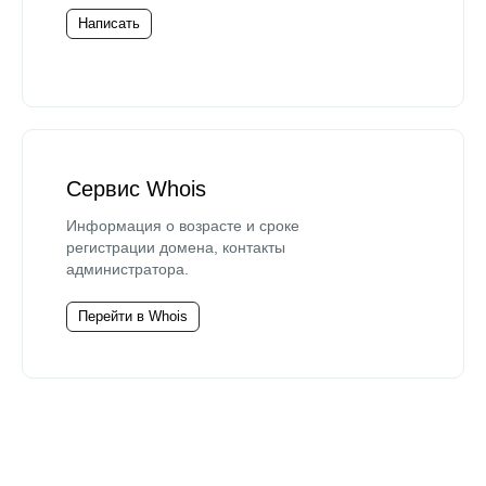
Написать
Сервис Whois
Информация о возрасте и сроке
регистрации домена, контакты
администратора.
Перейти в Whois