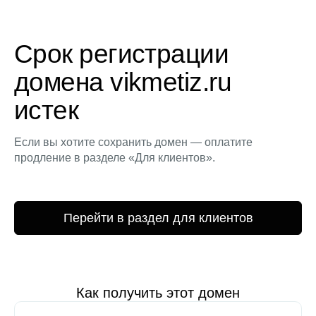
Срок регистрации
домена vikmetiz.ru
истек
Если вы хотите сохранить домен — оплатите
продление в разделе «Для клиентов».
Перейти в раздел для клиентов
Как получить этот домен