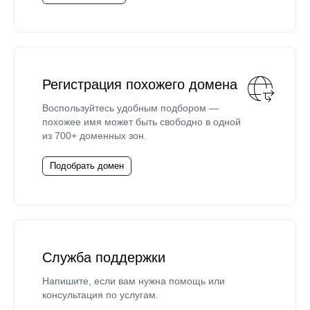
Регистрация похожего домена
Воспользуйтесь удобным подбором —
похожее имя может быть свободно в одной
из 700+ доменных зон.
Подобрать домен
Служба поддержки
Напишите, если вам нужна помощь или
консультация по услугам.