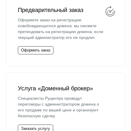
Предварительный заказ
Оформите заказ на регистрацию
освобождающегося домена: вы сможете
претендовать на регистрацию домена, если
текущий администратор его не продлит.
Оформить заказ
Услуга «Доменный брокер»
Специалисты Руцентра проведут
переговоры с администратором домена о
его продаже по вашей цене и организуют
безопасную сделку.
Заказать услугу